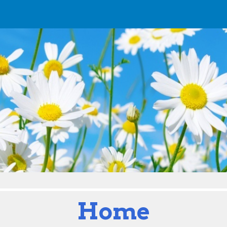
ip to main content
Skip to navigat
Home