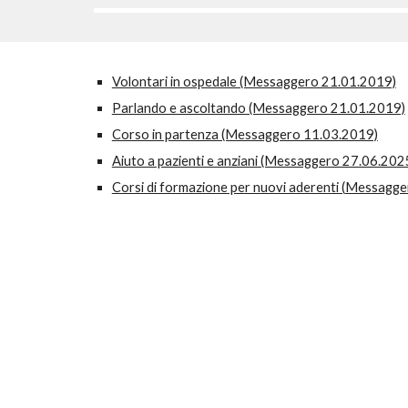
Volontari in ospedale (Messaggero 21.01.2019)
Parlando e ascoltando (Messaggero 21.01.2019)
Corso in partenza (Messaggero 11.03.2019)
Aiuto a pazienti e anziani (Messaggero 27.06.202
Corsi di formazione per nuovi aderenti (
Messagge